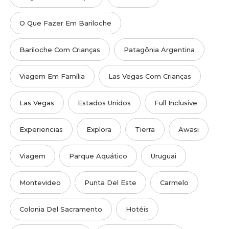
O Que Fazer Em Bariloche
Bariloche Com Crianças
Patagônia Argentina
Viagem Em Família
Las Vegas Com Crianças
Las Vegas
Estados Unidos
Full Inclusive
Experiencias
Explora
Tierra
Awasi
Viagem
Parque Aquático
Uruguai
Montevideo
Punta Del Este
Carmelo
Colonia Del Sacramento
Hotéis