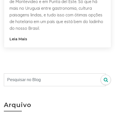
de Montevideo e em Punta del Este. Só que há
mais no Uruguai entre gastronomia, cultura
paisagens lindas, e tudo isso com ótimas opções
de hotelaria em um país que está bem do ladinho
do nosso Brasil.
Leia Mais
Arquivo