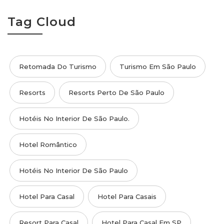
Tag Cloud
Retomada Do Turismo
Turismo Em São Paulo
Resorts
Resorts Perto De São Paulo
Hotéis No Interior De São Paulo.
Hotel Romântico
Hotéis No Interior De São Paulo
Hotel Para Casal
Hotel Para Casais
Resort Para Casal
Hotel Para Casal Em SP