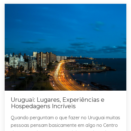
Uruguai: Lugares, Experiências e
Hospedagens Incríveis
Quando perguntam o que fazer no Uruguai muitas
pessoas pensam basicamente em algo no Centro