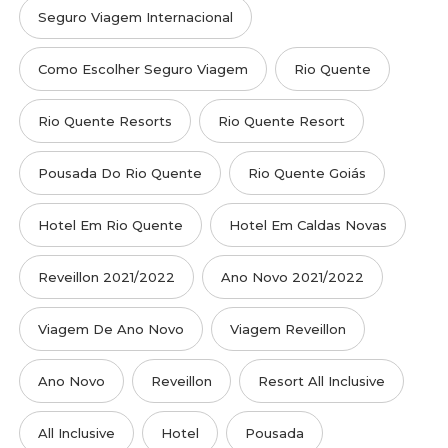
Seguro Viagem Internacional
Como Escolher Seguro Viagem
Rio Quente
Rio Quente Resorts
Rio Quente Resort
Pousada Do Rio Quente
Rio Quente Goiás
Hotel Em Rio Quente
Hotel Em Caldas Novas
Reveillon 2021/2022
Ano Novo 2021/2022
Viagem De Ano Novo
Viagem Reveillon
Ano Novo
Reveillon
Resort All Inclusive
All Inclusive
Hotel
Pousada