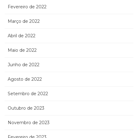
Fevereiro de 2022
Março de 2022
Abril de 2022
Maio de 2022
Junho de 2022
Agosto de 2022
Setembro de 2022
Outubro de 2023
Novembro de 2023
Fevereiro de 2023