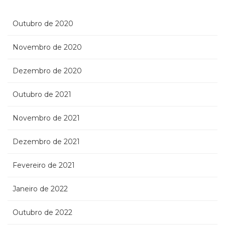
Outubro de 2020
Novembro de 2020
Dezembro de 2020
Outubro de 2021
Novembro de 2021
Dezembro de 2021
Fevereiro de 2021
Janeiro de 2022
Outubro de 2022