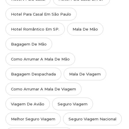
Hotel Para Casal Em São Paulo
Hotel Romântico Em SP.
Mala De Mão
Bagagem De Mão
Como Arrumar A Mala De Mão
Bagagem Despachada
Mala De Viagem
Como Arrumar A Mala De Viagem
Viagem De Avião
Seguro Viagem
Melhor Seguro Viagem
Seguro Viagem Nacional