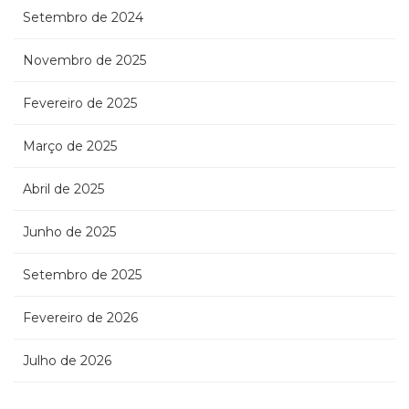
Setembro de 2024
Novembro de 2025
Fevereiro de 2025
Março de 2025
Abril de 2025
Junho de 2025
Setembro de 2025
Fevereiro de 2026
Julho de 2026