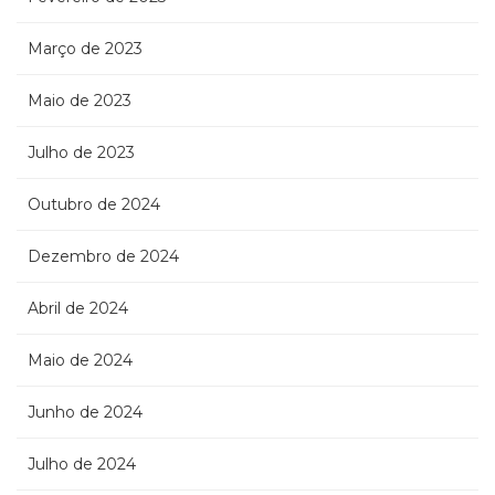
Março de 2023
Maio de 2023
Julho de 2023
Outubro de 2024
Dezembro de 2024
Abril de 2024
Maio de 2024
Junho de 2024
Julho de 2024