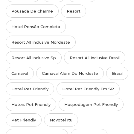
Pousada De Charme
Resort
Hotel Pensão Completa
Resort All Inclusive Nordeste
Resort All Inclusive Sp
Resort All Inclusive Brasil
Carnaval
Carnaval Além Do Nordeste
Brasil
Hotel Pet Friendly
Hotel Pet Friendly Em SP
Hoteis Pet Friendly
Hospedagem Pet Friendly
Pet Friendly
Novotel Itu