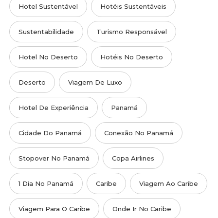
Hotel Sustentável
Hotéis Sustentáveis
Sustentabilidade
Turismo Responsável
Hotel No Deserto
Hotéis No Deserto
Deserto
Viagem De Luxo
Hotel De Experiência
Panamá
Cidade Do Panamá
Conexão No Panamá
Stopover No Panamá
Copa Airlines
1 Dia No Panamá
Caribe
Viagem Ao Caribe
Viagem Para O Caribe
Onde Ir No Caribe