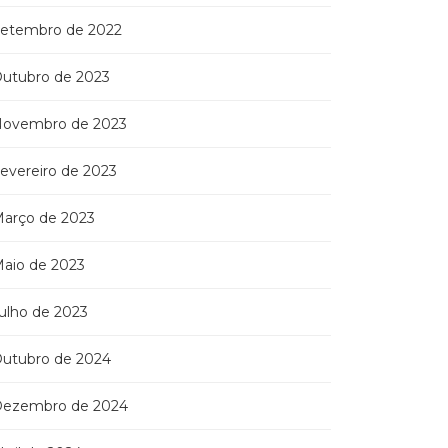
etembro de 2022
utubro de 2023
ovembro de 2023
evereiro de 2023
arço de 2023
aio de 2023
ulho de 2023
utubro de 2024
ezembro de 2024