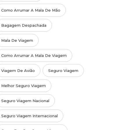
Como Arrumar A Mala De Mão
Bagagem Despachada
Mala De Viagem
Como Arrumar A Mala De Viagem
Viagem De Avião
Seguro Viagem
Melhor Seguro Viagem
Seguro Viagem Nacional
Seguro Viagem Internacional