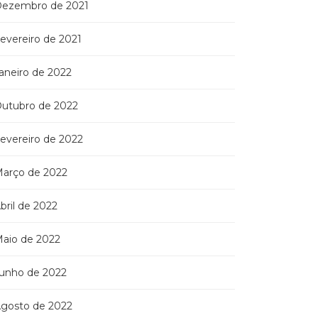
ezembro de 2021
evereiro de 2021
aneiro de 2022
utubro de 2022
evereiro de 2022
arço de 2022
bril de 2022
aio de 2022
unho de 2022
gosto de 2022