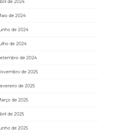
bril de 2024
aio de 2024
unho de 2024
ulho de 2024
etembro de 2024
ovembro de 2025
evereiro de 2025
arço de 2025
bril de 2025
unho de 2025