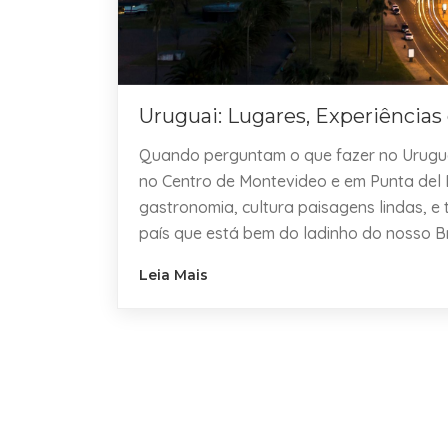
Uruguai: Lugares, Experiências
Quando perguntam o que fazer no Urugu
no Centro de Montevideo e em Punta del E
gastronomia, cultura paisagens lindas, e
país que está bem do ladinho do nosso Br
Leia Mais