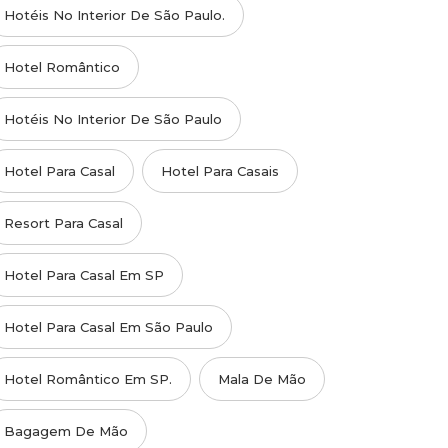
Hotéis No Interior De São Paulo.
Hotel Romântico
Hotéis No Interior De São Paulo
Hotel Para Casal
Hotel Para Casais
Resort Para Casal
Hotel Para Casal Em SP
Hotel Para Casal Em São Paulo
Hotel Romântico Em SP.
Mala De Mão
Bagagem De Mão