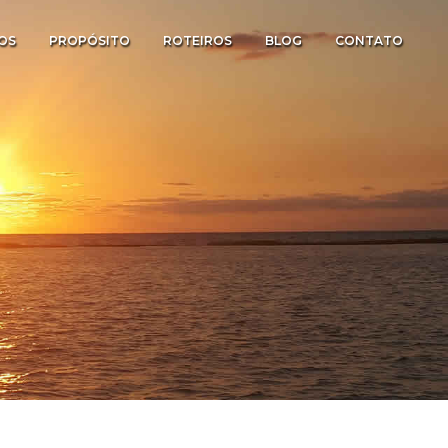
OS
PROPÓSITO
ROTEIROS
BLOG
CONTATO