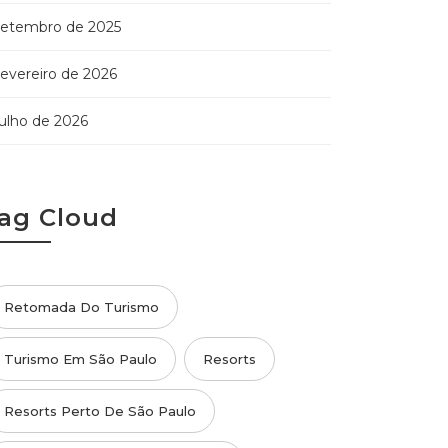
etembro de 2025
evereiro de 2026
ulho de 2026
ag Cloud
Retomada Do Turismo
Turismo Em São Paulo
Resorts
Resorts Perto De São Paulo