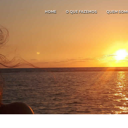
HOME
O QUE FAZEMOS
QUEM SOM