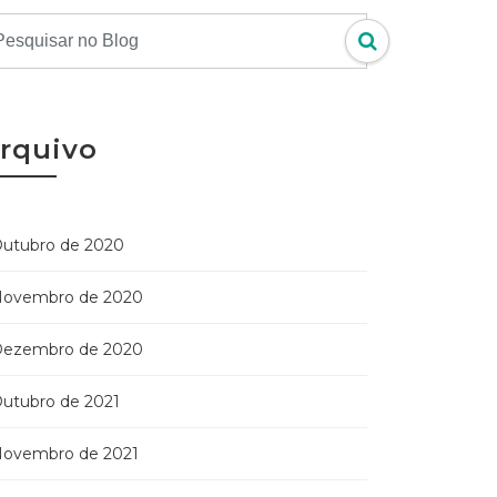
rquivo
utubro de 2020
ovembro de 2020
ezembro de 2020
utubro de 2021
ovembro de 2021