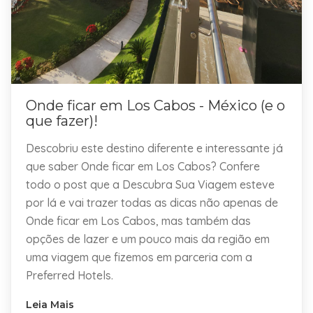
Onde ficar em Los Cabos - México (e o
que fazer)!
Descobriu este destino diferente e interessante já
que saber Onde ficar em Los Cabos? Confere
todo o post que a Descubra Sua Viagem esteve
por lá e vai trazer todas as dicas não apenas de
Onde ficar em Los Cabos, mas também das
opções de lazer e um pouco mais da região em
uma viagem que fizemos em parceria com a
Preferred Hotels.
Leia Mais