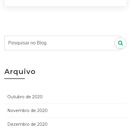
Arquivo
Outubro de 2020
Novembro de 2020
Dezembro de 2020