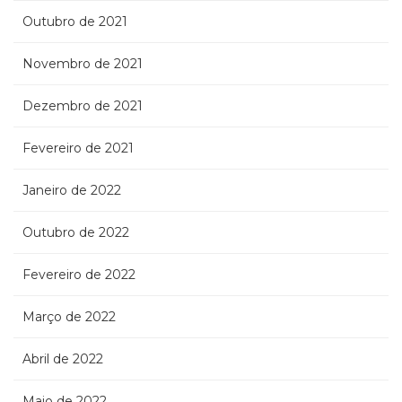
Outubro de 2021
Novembro de 2021
Dezembro de 2021
Fevereiro de 2021
Janeiro de 2022
Outubro de 2022
Fevereiro de 2022
Março de 2022
Abril de 2022
Maio de 2022