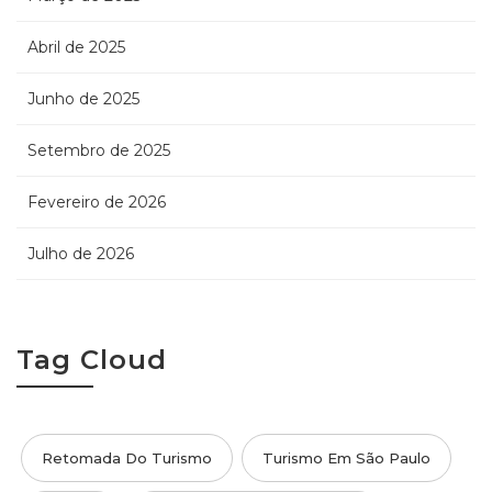
Abril de 2025
Junho de 2025
Setembro de 2025
Fevereiro de 2026
Julho de 2026
Tag Cloud
Retomada Do Turismo
Turismo Em São Paulo