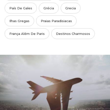
País De Gales
Grécia
Grecia
Ilhas Gregas
Praias Paradisiacas
França Além De Paris
Destinos Charmosos