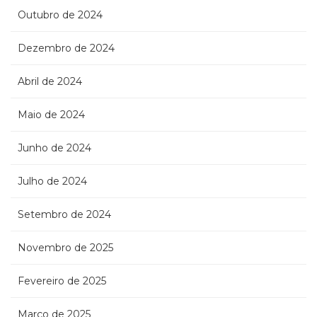
Outubro de 2024
Dezembro de 2024
Abril de 2024
Maio de 2024
Junho de 2024
Julho de 2024
Setembro de 2024
Novembro de 2025
Fevereiro de 2025
Março de 2025