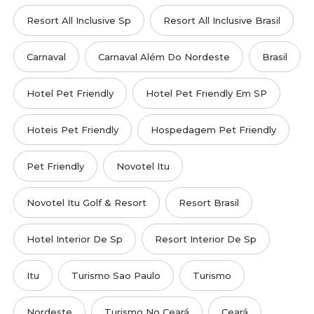
Resort All Inclusive Sp
Resort All Inclusive Brasil
Carnaval
Carnaval Além Do Nordeste
Brasil
Hotel Pet Friendly
Hotel Pet Friendly Em SP
Hoteis Pet Friendly
Hospedagem Pet Friendly
Pet Friendly
Novotel Itu
Novotel Itu Golf & Resort
Resort Brasil
Hotel Interior De Sp
Resort Interior De Sp
Itu
Turismo Sao Paulo
Turismo
Nordeste
Turismo No Ceará
Ceará