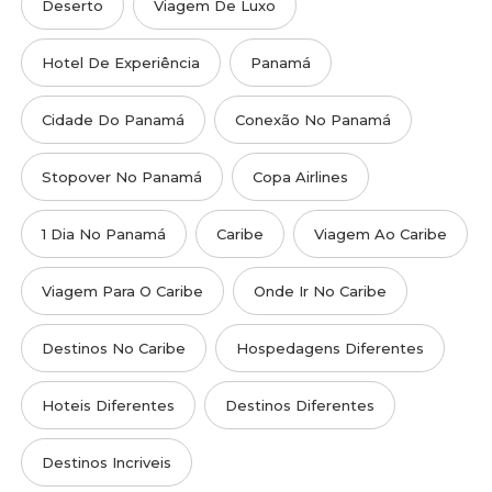
Deserto
Viagem De Luxo
Hotel De Experiência
Panamá
Cidade Do Panamá
Conexão No Panamá
Stopover No Panamá
Copa Airlines
1 Dia No Panamá
Caribe
Viagem Ao Caribe
Viagem Para O Caribe
Onde Ir No Caribe
Destinos No Caribe
Hospedagens Diferentes
Hoteis Diferentes
Destinos Diferentes
Destinos Incriveis