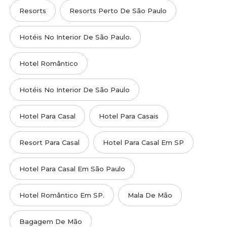
Resorts
Resorts Perto De São Paulo
Hotéis No Interior De São Paulo.
Hotel Romântico
Hotéis No Interior De São Paulo
Hotel Para Casal
Hotel Para Casais
Resort Para Casal
Hotel Para Casal Em SP
Hotel Para Casal Em São Paulo
Hotel Romântico Em SP.
Mala De Mão
Bagagem De Mão