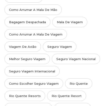
Como Arrumar A Mala De Mão
Bagagem Despachada
Mala De Viagem
Como Arrumar A Mala De Viagem
Viagem De Avião
Seguro Viagem
Melhor Seguro Viagem
Seguro Viagem Nacional
Seguro Viagem Internacional
Como Escolher Seguro Viagem
Rio Quente
Rio Quente Resorts
Rio Quente Resort