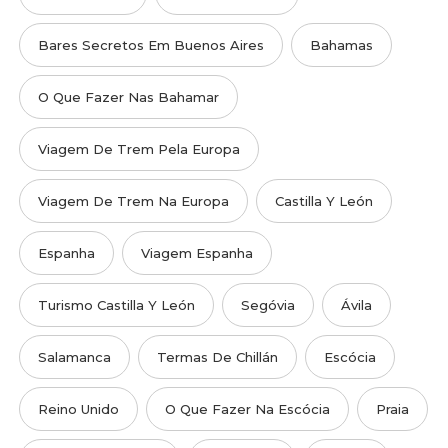
Bares Secretos Em Buenos Aires
Bahamas
O Que Fazer Nas Bahamar
Viagem De Trem Pela Europa
Viagem De Trem Na Europa
Castilla Y León
Espanha
Viagem Espanha
Turismo Castilla Y León
Segóvia
Ávila
Salamanca
Termas De Chillán
Escócia
Reino Unido
O Que Fazer Na Escócia
Praia