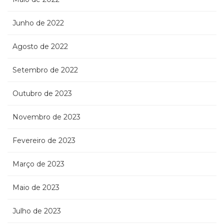
Junho de 2022
Agosto de 2022
Setembro de 2022
Outubro de 2023
Novembro de 2023
Fevereiro de 2023
Março de 2023
Maio de 2023
Julho de 2023