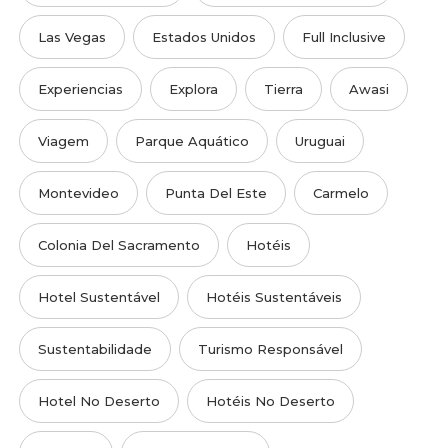
Las Vegas
Estados Unidos
Full Inclusive
Experiencias
Explora
Tierra
Awasi
Viagem
Parque Aquático
Uruguai
Montevideo
Punta Del Este
Carmelo
Colonia Del Sacramento
Hotéis
Hotel Sustentável
Hotéis Sustentáveis
Sustentabilidade
Turismo Responsável
Hotel No Deserto
Hotéis No Deserto