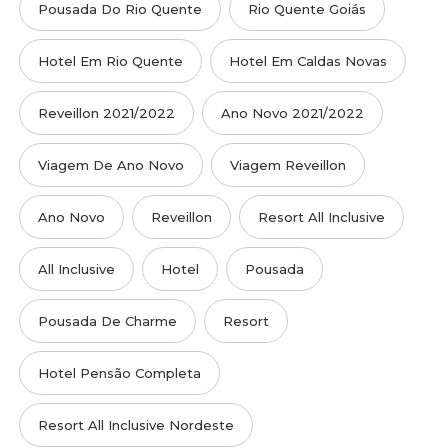
Pousada Do Rio Quente
Rio Quente Goiás
Hotel Em Rio Quente
Hotel Em Caldas Novas
Reveillon 2021/2022
Ano Novo 2021/2022
Viagem De Ano Novo
Viagem Reveillon
Ano Novo
Reveillon
Resort All Inclusive
All Inclusive
Hotel
Pousada
Pousada De Charme
Resort
Hotel Pensão Completa
Resort All Inclusive Nordeste